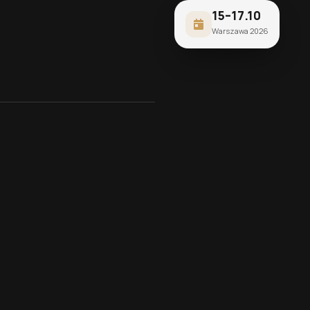
15–17.10
Warszawa 2026